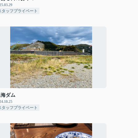
25.03.29
スタッフプライベート
鳥海ダム
24.10.25
スタッフプライベート