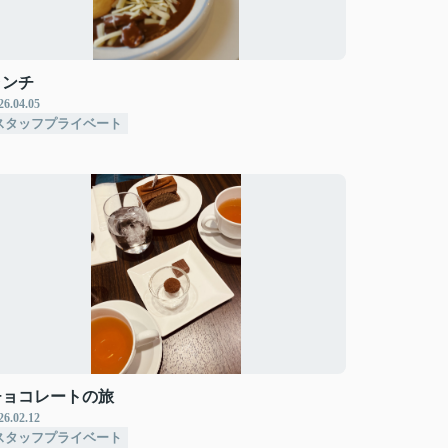
ランチ
26.04.05
スタッフプライベート
チョコレートの旅
26.02.12
スタッフプライベート