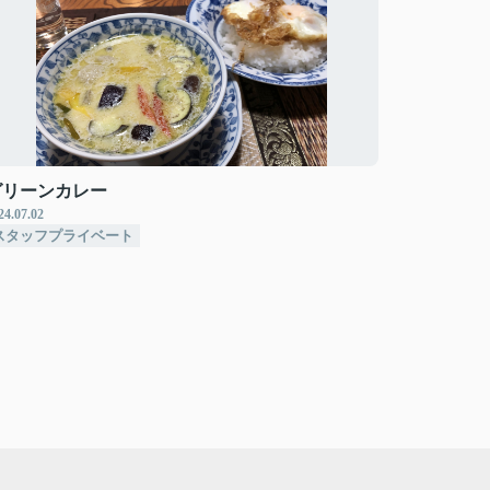
グリーンカレー
24.07.02
スタッフプライベート