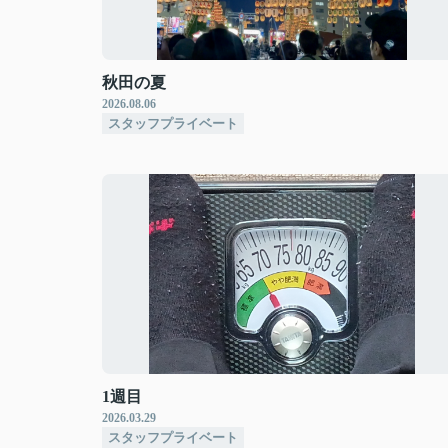
秋田の夏
2026.08.06
スタッフプライベート
1週目
2026.03.29
スタッフプライベート