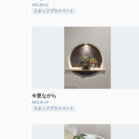
2025.04.12
スタッフプライベート
今更ながら
2025.01.19
スタッフプライベート