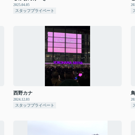
2025.04.05
20
スタッフプライベート
西野カナ
2024.12.03
20
スタッフプライベート