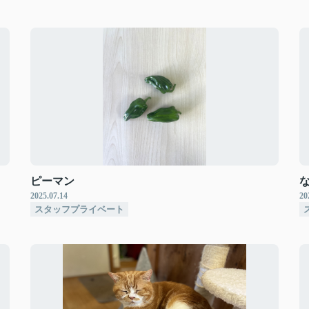
ピーマン
2025.07.14
20
スタッフプライベート