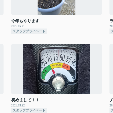
今年もやります
2026.05.21
20
スタッフプライベート
初めまして！！
2026.03.22
20
スタッフプライベート