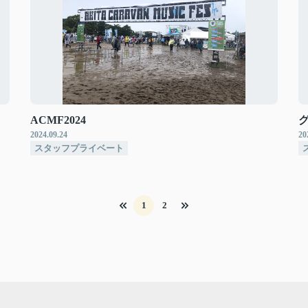
ACMF2024
2024.09.24
20
スタッフプライベート
1
2