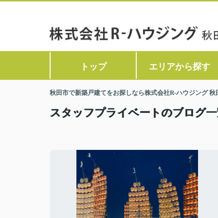
トップ
エリアから探す
秋田市で新築戸建てをお探しなら株式会社R-ハウジング 秋
スタッフプライベートのブログ一