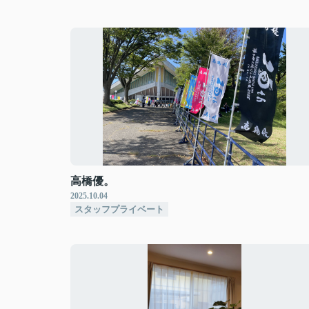
高橋優。
2025.10.04
スタッフプライベート