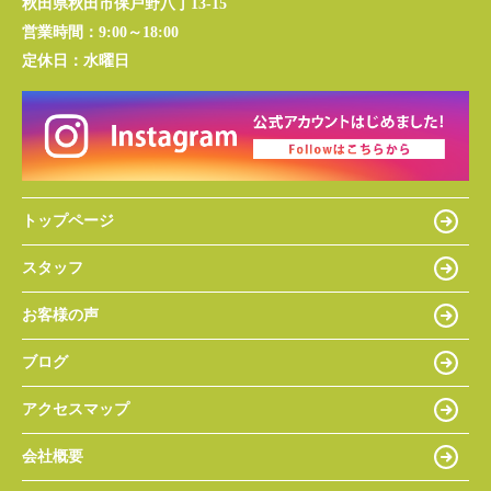
秋田県秋田市保戸野八丁13-15
営業時間：
9:00～18:00
定休日：
水曜日
トップページ
スタッフ
お客様の声
ブログ
アクセスマップ
会社概要