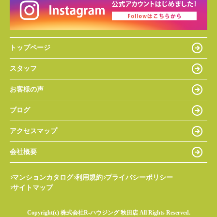
トップページ
スタッフ
お客様の声
ブログ
アクセスマップ
会社概要
マンションカタログ
利用規約
プライバシーポリシー
サイトマップ
Copyright(c) 株式会社R-ハウジング 秋田店 All Rights Reserved.