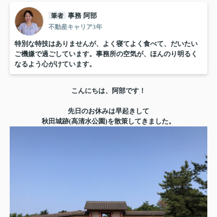
筆者
事務 阿部
不動産キャリア3年
特別な特技はありませんが、よく寝てよく食べて、だいたい
ご機嫌で過ごしています。事務所の空気が、ほんのり明るく
なるよう心がけています。
こんにちは、阿部です！
先日のお休みは早起きして
秋田城跡(高清水公園)を散策してきました。