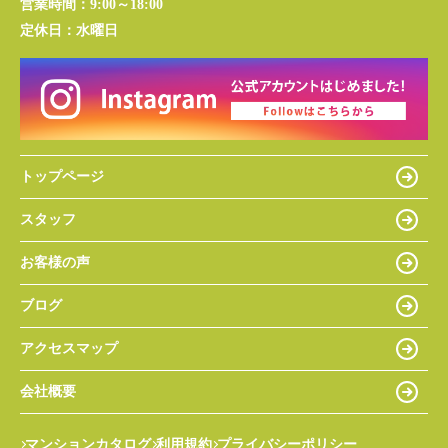
営業時間：
9:00～18:00
定休日：
水曜日
トップページ
スタッフ
お客様の声
ブログ
アクセスマップ
会社概要
マンションカタログ
利用規約
プライバシーポリシー