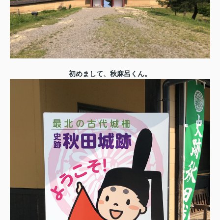
初めまして、秋麻呂くん。