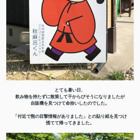
とても暑い日、
飲み物を持たずに散策して干からびそうになりましたが
自販機を見つけて命拾いしたのでした。
「付近で熊の目撃情報がありました」との貼り紙を見つけ
慌てて帰ってきました。