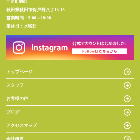
〒010-0903
秋田県秋田市保戸野八丁13-15
営業時間：
9:00～18:00
定休日：
水曜日
トップページ
スタッフ
お客様の声
ブログ
アクセスマップ
会社概要