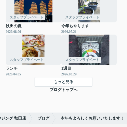
スタッフプライベート
スタッフプライベート
秋田の夏
今年もやります
2026.08.06
2026.05.21
スタッフプライベート
スタッフプライベート
ランチ
1週目
2026.04.05
2026.03.29
もっと見る
ブログトップへ
ジング 秋田店
ブログ
本年もよろしくお願いいたします！