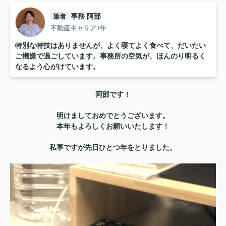
筆者
事務 阿部
不動産キャリア3年
特別な特技はありませんが、よく寝てよく食べて、だいたい
ご機嫌で過ごしています。事務所の空気が、ほんのり明るく
なるよう心がけています。
阿部です！
明けましておめでとうございます。
本年もよろしくお願いいたします！
私事ですが先日ひとつ年をとりました。