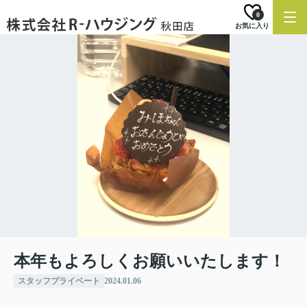
0
お気に入り
本年もよろしくお願いいたします！
スタッフプライベート
2024.01.06