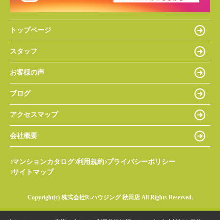
トップページ
スタッフ
お客様の声
ブログ
アクセスマップ
会社概要
マンションカタログ
利用規約
プライバシーポリシー
サイトマップ
Copyright(c) 株式会社R-ハウジング 秋田店 All Rights Reserved.