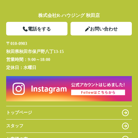
株式会社R-ハウジング 秋田店
電話をする
お問い合わせ
〒010-0903
秋田県秋田市保戸野八丁13-15
営業時間：
9:00～18:00
定休日：
水曜日
トップページ
スタッフ