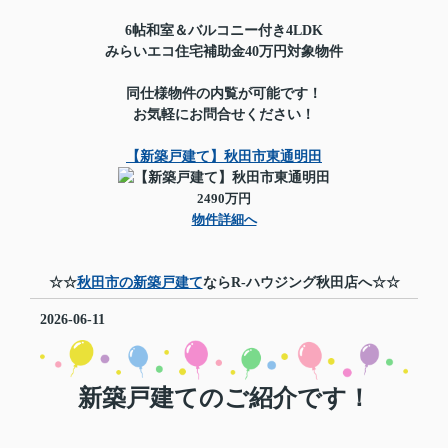
6帖和室＆バルコニー付き4LDK
みらいエコ住宅補助金40万円対象物件
同仕様物件の内覧が可能です！
お気軽にお問合せください！
【新築戸建て】秋田市東通明田
2490万円
物件詳細へ
☆☆
秋田市の新築戸建て
ならR-ハウジング秋田店へ☆☆
2026-06-11
新築戸建てのご紹介です！