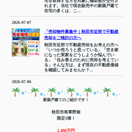
宅を取得する方を対象に補助金が交付さ
れます。当社で現在販売中の新築戸建て
住宅の多くは、こ...
2026-07-07
「売却物件募集中｜秋田市近郊で不動産
売却をご検討の方へ
秋田市近郊で不動産売却をお考えの方へ
「いつか売ろうと思っている」「空き家
になった実家をどうしようか悩んでい
る」「住み替えのために売却を考えてい
る」そんな方は、まず現在の不動産価値
を確認してみませんか？...
2026-07-06
新築戸建てのご紹介です！
秋田市将軍野南
限定1棟！
2,490万円