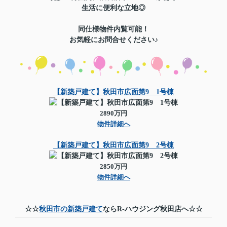
生活に便利な立地◎
同仕様物件内覧可能！
お気軽にお問合せください♪
【新築戸建て】秋田市広面第9 1号棟
2890万円
物件詳細へ
【新築戸建て】秋田市広面第9 2号棟
2850万円
物件詳細へ
☆☆
秋田市の新築戸建て
ならR-ハウジング秋田店へ☆☆