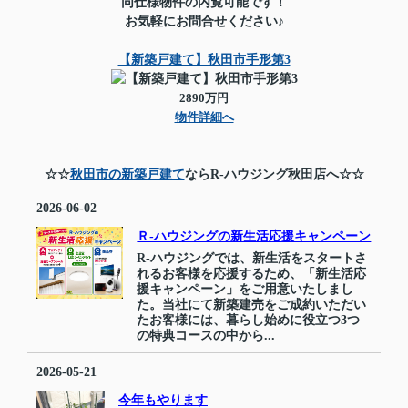
同仕様物件の内覧可能です！
お気軽にお問合せください♪
【新築戸建て】秋田市手形第3
2890万円
物件詳細へ
☆☆
秋田市の新築戸建て
ならR-ハウジング秋田店へ☆☆
2026-06-02
Ｒ-ハウジングの新生活応援キャンペーン
R-ハウジングでは、新生活をスタートさ
れるお客様を応援するため、「新生活応
援キャンペーン」をご用意いたしまし
た。当社にて新築建売をご成約いただい
たお客様には、暮らし始めに役立つ3つ
の特典コースの中から...
2026-05-21
今年もやります