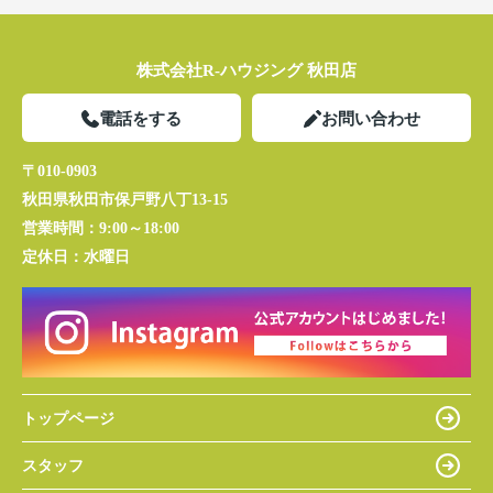
株式会社R-ハウジング 秋田店
電話をする
お問い合わせ
〒010-0903
秋田県秋田市保戸野八丁13-15
営業時間：
9:00～18:00
定休日：
水曜日
トップページ
スタッフ