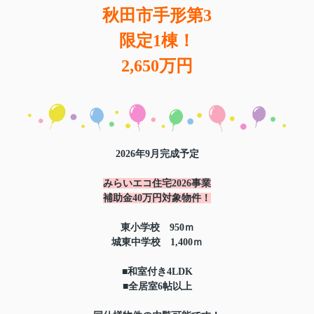
秋田市手形第3
限定1棟！
2,650万円
2026年9月完成予定
みらいエコ住宅2026事業
補助金40万円対象物件！
東小学校 950ｍ
城東中学校 1,400ｍ
■和室付き4LDK
■全居室6帖以上