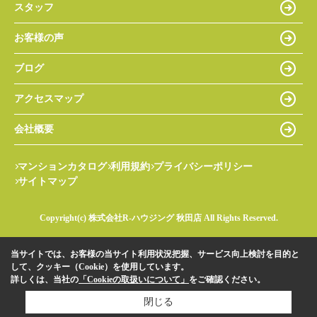
スタッフ
お客様の声
ブログ
アクセスマップ
会社概要
マンションカタログ
利用規約
プライバシーポリシー
サイトマップ
Copyright(c) 株式会社R-ハウジング 秋田店 All Rights Reserved.
当サイトでは、お客様の当サイト利用状況把握、サービス向上検討を目的と
して、クッキー（Cookie）を使用しています。
詳しくは、当社の
「Cookieの取扱いについて」
をご確認ください。
閉じる