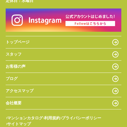
定休日：
水曜日
トップページ
スタッフ
お客様の声
ブログ
アクセスマップ
会社概要
マンションカタログ
利用規約
プライバシーポリシー
サイトマップ