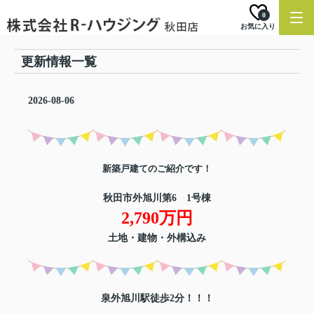
0
お気に入り
更新情報一覧
2026-08-06
新築戸建てのご紹介です！
秋田市外旭川第6 1号棟
2,790万円
土地・建物・外構込み
泉外旭川駅徒歩2分！！！