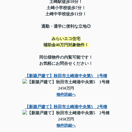
土崎駅徒歩10分！
土崎小学校徒歩7分！
土崎中学校徒歩11分！
通勤・通学に便利な立地◎
みらいエコ住宅
補助金40万円対象物件！
同仕様物件の内覧可能です！
お気軽にお問合せください！
【新築戸建て】秋田市土崎港中央第5 1号棟
2450万円
物件詳細へ
【新築戸建て】秋田市土崎港中央第5 2号棟
2450万円
物件詳細へ