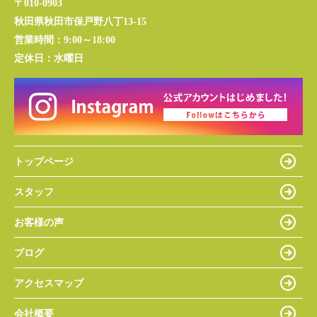
〒010-0903
秋田県秋田市保戸野八丁13-15
営業時間：
9:00～18:00
定休日：
水曜日
トップページ
スタッフ
お客様の声
ブログ
アクセスマップ
会社概要