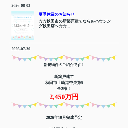
2026-08-03
夏季休業のお知らせ
☆☆秋田市の新築戸建てならR-ハウジン
グ秋田店へ☆☆...
2026-07-30
新規物件のご紹介です！
新築戸建て
秋田市土崎港中央第5
全2棟！
2,450万円
2026年10月完成予定