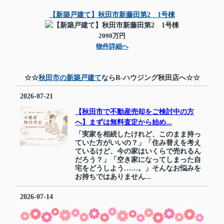
【新築戸建て】秋田市新藤田第2 1号棟
2090万円
物件詳細へ
☆☆
秋田市の新築戸建て
ならR-ハウジング秋田店へ☆☆
2026-07-21
【秋田市で不動産売却をご検討中の方
へ】まずは無料査定から始め...
「実家を相続したけれど、このまま持っ
ていた方がいいの？」「住み替えを考え
ているけど、今の家はいくらで売れるん
だろう？」「空き家になってしまった自
宅をどうしよう……。」そんなお悩みを
お持ちではありません...
2026-07-14